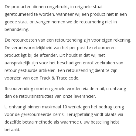
De producten dienen ongebruikt, in originele staat
geretourneerd te worden. Wanneer wij een product niet in een
goede staat ontvangen nemen we de retournering niet in
behandeling.
De retourkosten van een retourzending zijn voor eigen rekening.
De verantwoordelijkheid van het per post te retourneren
product ligt bij de afzender. Dit houdt in dat wij niet
aansprakelijk zijn voor het beschadigen en/of zoekraken van
retour gestuurde artikelen. Een retourzending dient te zijn
voorzien van een Track & Trace code.
Retourzending moeten gemeld worden via de mail, u ontvang
dan de retoursinstructies van onze leverancier.
U ontvangt binnen maximaal 10 werkdagen het bedrag terug
voor de geretourneerde items. Terugbetaling vindt plaats via
dezelfde betaalmethode als waarmee u uw bestelling hebt
betaald.