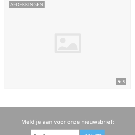
AFDEKKINGEN
5
Meld je aan voor onze nieuwsbrief: