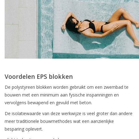
Voordelen EPS blokken
De polystyreen blokken worden gebruikt om een zwembad te
bouwen met een minimum aan fysische inspanningen en
vervolgens bewapend en gevuld met beton.
De isolatiewaarde van deze werkwijze is veel groter dan andere
meer traditionele bouwmethodes wat een aanzienlijke
besparing oplevert.